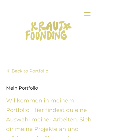
Back to Portfolio
Mein Portfolio
Willkommen in meinem
Portfolio. Hier findest du eine
Auswahl meiner Arbeiten. Sieh
dir meine Projekte an und